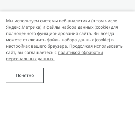
Мы используем системы веб-аналитики (в том числе
Яндекс.Метрика) и файлы набора данных (cookie) для
полноценного функционирования сайта. Вы всегда
можете отключить файлы набора данных (cookie) в
настройках вашего браузера. Продолжая использовать
сайт, вы соглашаетесь с
политикой обработки
персональных данных.
Понятно