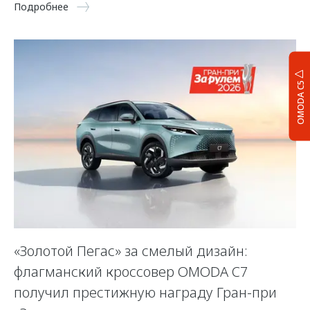
Подробнее
OMODA C5
«Золотой Пегас» за смелый дизайн:
флагманский кроссовер OMODA C7
получил престижную награду Гран-при