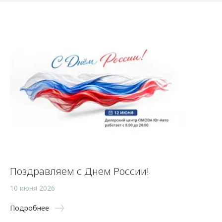
Поздравляем с Днем России!
10 июня 2026
Подробнее