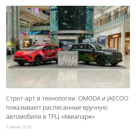
Стрит-арт и технологии: OMODA и JAECOO
показывают расписанные вручную
автомобили в ТРЦ «Авиапарк»
5 июня 2026