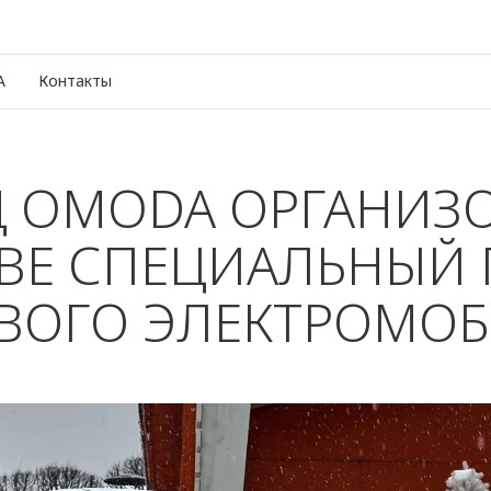
A
Контакты
Д OMODA ОРГАНИЗО
ВЕ СПЕЦИАЛЬНЫЙ 
ВОГО ЭЛЕКТРОМО