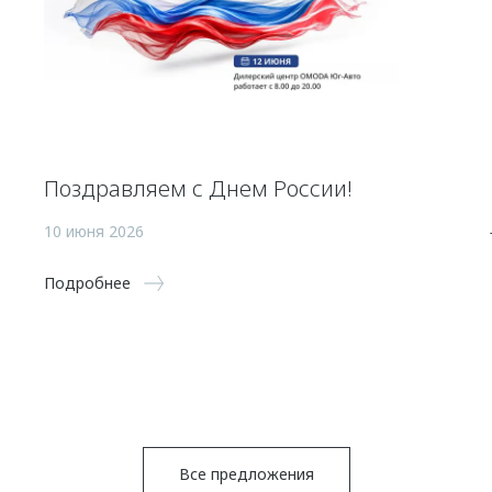
Поздравляем с Днем России!
10 июня 2026
Подробнее
Все предложения