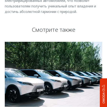
электрифицированных автомобилей, что позволит
пользователям получить уникальный опыт владения и
достичь абсолютной гармонии с природой.
Смотрите также
OMODA C5