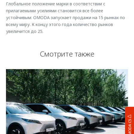
Глобальное положение марки в соответствии с
прилагаемыми усилиями становится все более
устойчивым: OMODA запускает продажи на 15 рынках по
всему миру. К концу этого года количество рынков
увеличится до 25.
Смотрите также
OMODA C5