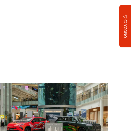
OMODA C5