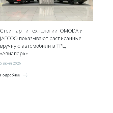
Стрит-арт и технологии: OMODA и
JAECOO показывают расписанные
вручную автомобили в ТРЦ
«Авиапарк»
5 июня 2026
Подробнее