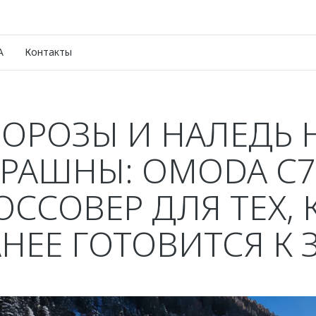
A
Контакты
ОРОЗЫ И НАЛЕДЬ 
ТРАШНЫ: OMODA C7
ОССОВЕР ДЛЯ ТЕХ, 
АНЕЕ ГОТОВИТСЯ К 