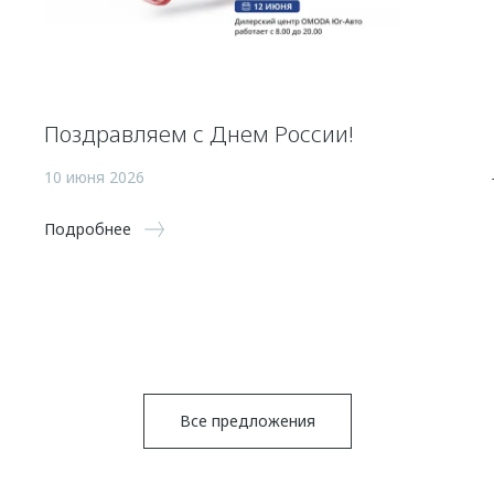
Поздравляем с Днем России!
10 июня 2026
Подробнее
Все предложения