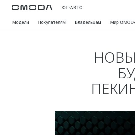
ЮГ-АВТО
Модели
Покупателям
Владельцам
Мир OMOD
НОВЫ
БУ
ПЕКИ