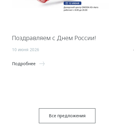
Поздравляем с Днем России!
10 июня 2026
Подробнее
Все предложения