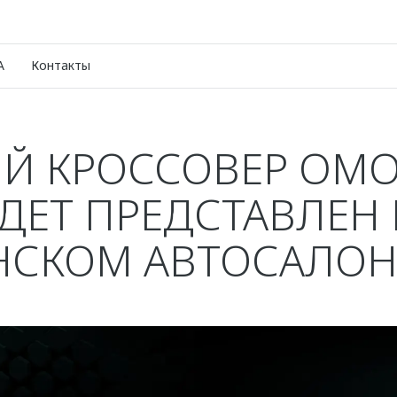
A
Контакты
Й КРОССОВЕР OMO
ДЕТ ПРЕДСТАВЛЕН
НСКОМ АВТОСАЛОНЕ