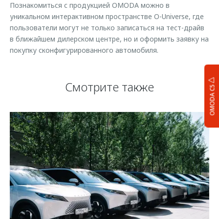
Познакомиться с продукцией OMODA можно в
уникальном интерактивном пространстве O-Universe, где
пользователи могут не только записаться на тест-драйв
в ближайшем дилерском центре, но и оформить заявку на
покупку сконфигурированного автомобиля.
Смотрите также
OMODA C5