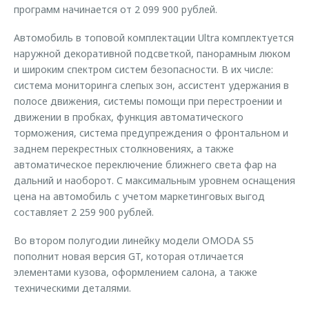
программ начинается от 2 099 900 рублей.
Автомобиль в топовой комплектации Ultra комплектуется
наружной декоративной подсветкой, панорамным люком
и широким спектром систем безопасности. В их числе:
система мониторинга слепых зон, ассистент удержания в
полосе движения, системы помощи при перестроении и
движении в пробках, функция автоматического
торможения, система предупреждения о фронтальном и
заднем перекрестных столкновениях, а также
автоматическое переключение ближнего света фар на
дальний и наоборот. С максимальным уровнем оснащения
цена на автомобиль с учетом маркетинговых выгод
составляет 2 259 900 рублей.
Во втором полугодии линейку модели OMODA S5
пополнит новая версия GT, которая отличается
элементами кузова, оформлением салона, а также
техническими деталями.