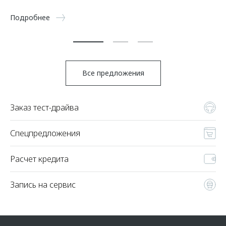
По
Подробнее
Все предложения
Заказ тест-драйва
Спецпредложения
Расчет кредита
Запись на сервис