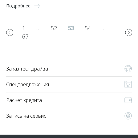
Подробнее
1
…
52
53
54
…
67
Заказ тест-драйва
Спецпредложения
Расчет кредита
Запись на сервис