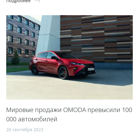
Подробнее
Мировые продажи OMODA превысили 100
000 автомобилей
20 сентября 2023