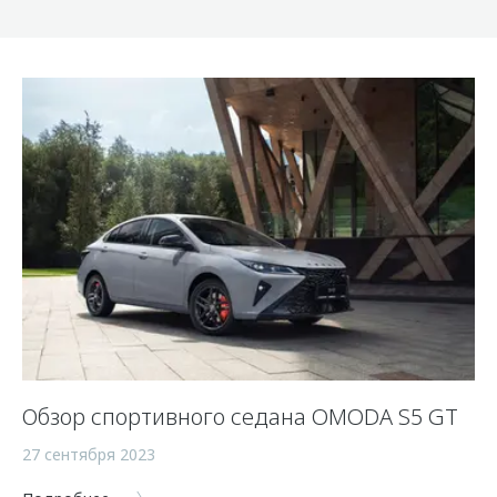
Обзор спортивного седана OMODA S5 GT
27 сентября 2023