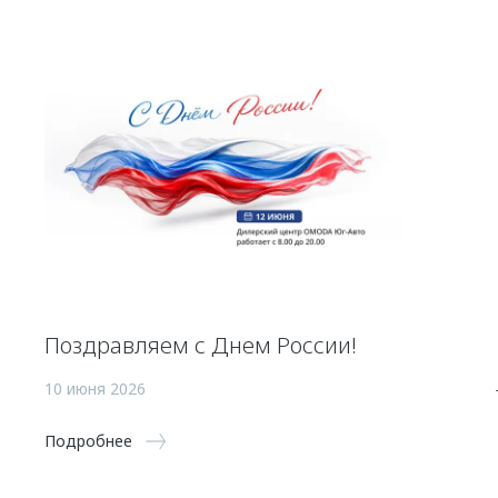
Поздравляем с Днем России!
10 июня 2026
Подробнее