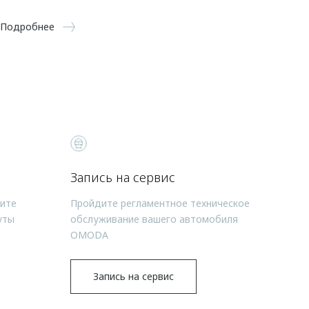
Подробнее
Запись на сервис
чите
Пройдите регламентное техническое
уты
обслуживание вашего автомобиля
OMODA
Запись на сервис