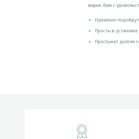
марки. Вам с удовольс
Идеально подойдут 
Просты в установке 
Прослужат долгие г