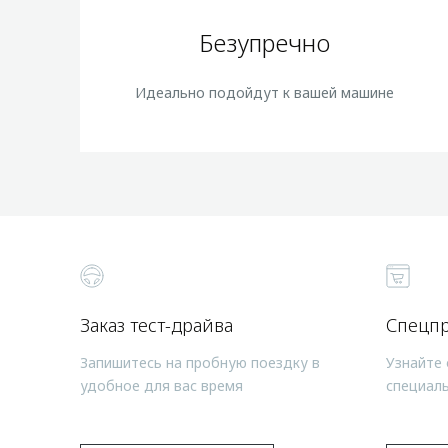
Безупречно
Идеально подойдут к вашей машине
Заказ тест-драйва
Спецп
Запишитесь на пробную поездку в
Узнайте 
удобное для вас время
специал