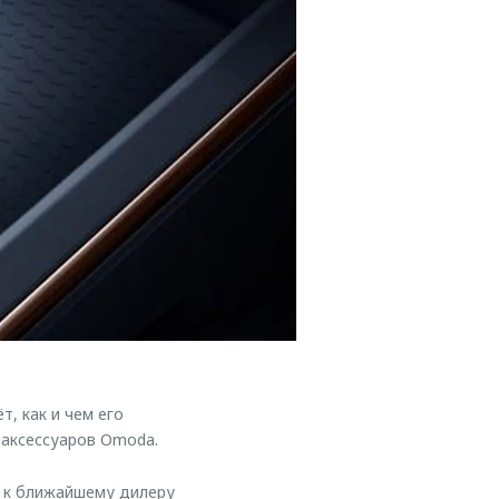
, как и чем его
 аксессуаров Omoda.
ь к ближайшему дилеру