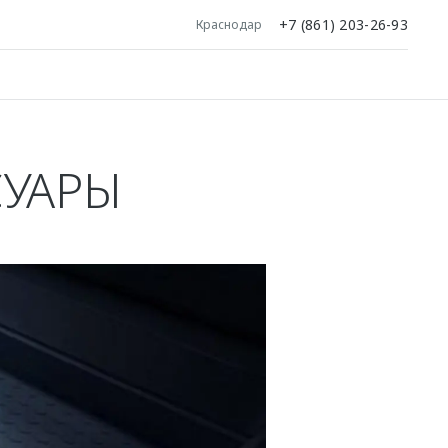
+7 (861) 203-26-93
Краснодар
СУАРЫ