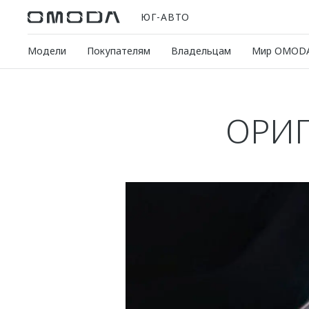
ЮГ-АВТО
Модели
Покупателям
Владельцам
Мир OMOD
ОРИГ