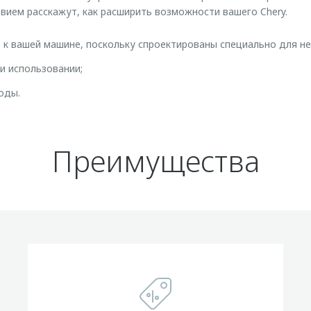
твием расскажут, как расширить возможности вашего Chery.
к вашей машине, поскольку спроектированы специально для не
и использовании;
оды.
Преимущества