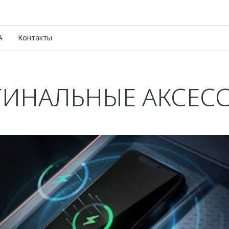
A
Контакты
ИНАЛЬНЫЕ АКСЕС